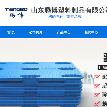
首 页
公司简介
产品中心
新闻中心