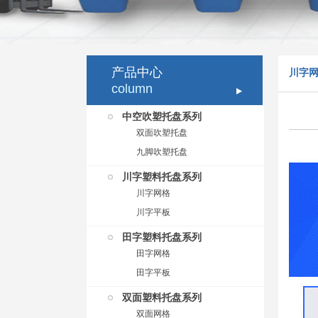
产品中心
川字
column
中空吹塑托盘系列
双面吹塑托盘
九脚吹塑托盘
川字塑料托盘系列
川字网格
川字平板
田字塑料托盘系列
田字网格
田字平板
双面塑料托盘系列
双面网格