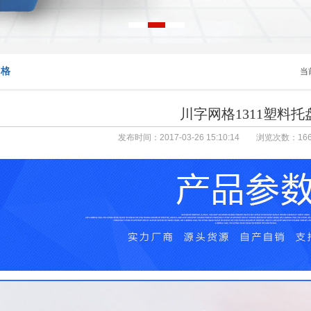
网格
当
川字网格1311塑料托
发布时间：2017-03-26 15:10:14 浏览次数：
16