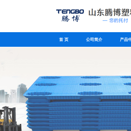
首 页
公司简介
产品