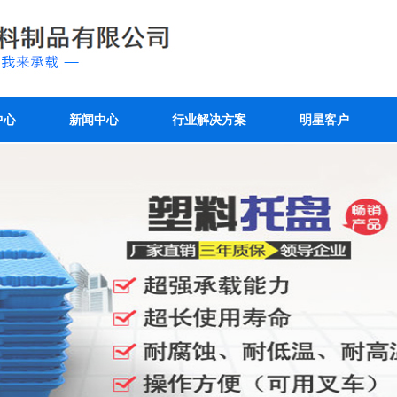
中心
新闻中心
行业解决方案
明星客户