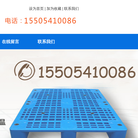
设为首页
|
加为收藏
|
联系我们
在线留言
联系我们