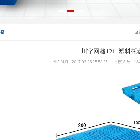
网格
当
川字网格1211塑料托
发布时间：2017-03-26 15:58:25 浏览次数：
18