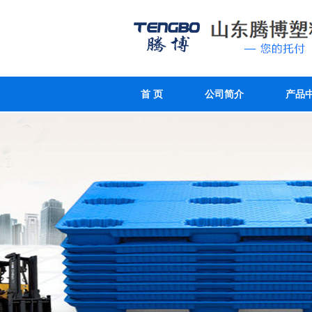
首 页
公司简介
产品