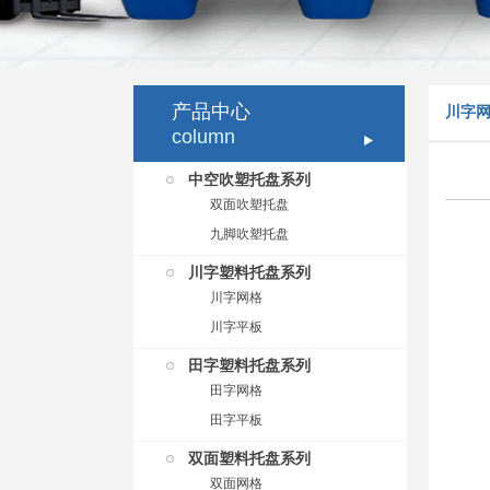
产品中心
川字
column
中空吹塑托盘系列
双面吹塑托盘
九脚吹塑托盘
川字塑料托盘系列
川字网格
川字平板
田字塑料托盘系列
田字网格
田字平板
双面塑料托盘系列
双面网格