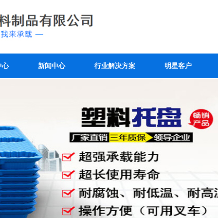
中心
新闻中心
行业解决方案
明星客户