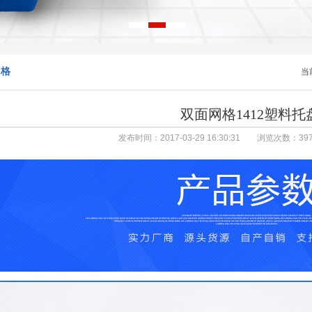
网格
当
双面网格1412塑料托
发布时间：2017-03-29 16:30:31 浏览次数：
39