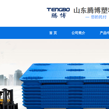
首 页
公司简介
产品