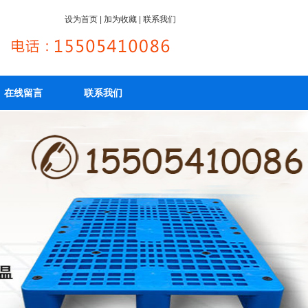
设为首页
|
加为收藏
|
联系我们
在线留言
联系我们