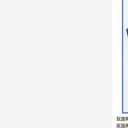
双面
双面