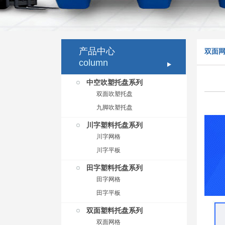
产品中心
双面
column
中空吹塑托盘系列
双面吹塑托盘
九脚吹塑托盘
川字塑料托盘系列
川字网格
川字平板
田字塑料托盘系列
田字网格
田字平板
双面塑料托盘系列
双面网格