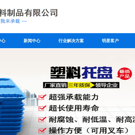
中心
新闻中心
行业解决方案
明星客户